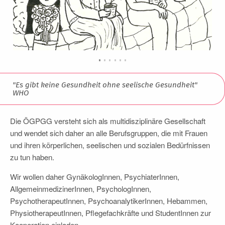
"Es gibt keine Gesundheit ohne seelische Gesundheit"
WHO
Die ÖGPGG versteht sich als multidisziplinäre Gesellschaft
und wendet sich daher an alle Berufsgruppen, die mit Frauen
und ihren körperlichen, seelischen und sozialen Bedürfnissen
zu tun haben.
Wir wollen daher
GynäkologInnen, PsychiaterInnen,
AllgemeinmedizinerInnen, PsychologInnen,
PsychotherapeutInnen, PsychoanalytikerInnen, Hebammen,
PhysiotherapeutInnen, Pflegefachkräfte und StudentInnen zur
Kooperation einladen.